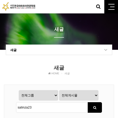
새글
새글
새글
HOME
새글