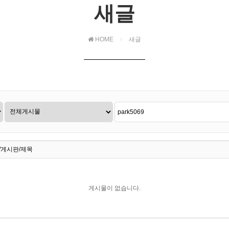
새글
HOME
새글
/게시판/제목
게시물이 없습니다.