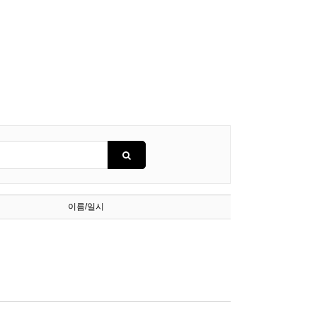
이름/일시