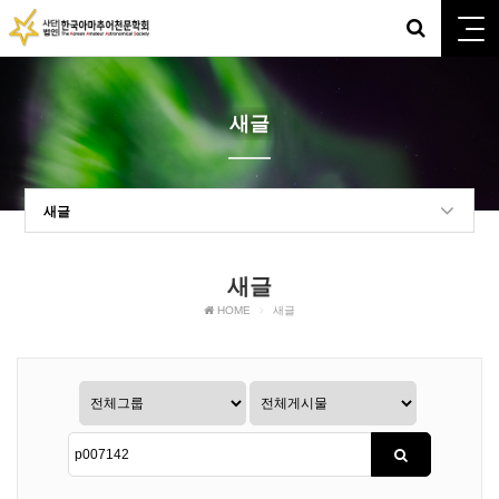
새글
새글
새글
HOME
새글