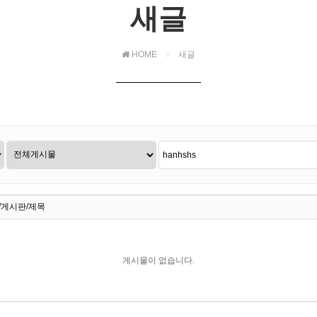
새글
HOME
새글
/게시판/제목
게시물이 없습니다.