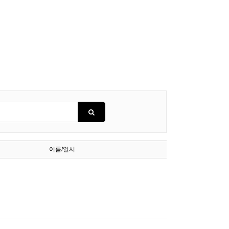
이름/일시