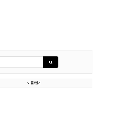
이름/일시