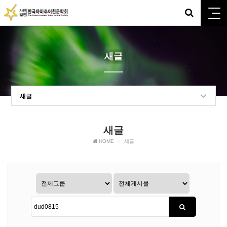
새글
새글
새글
HOME
새글