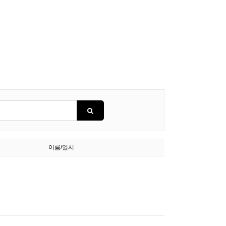
이름/일시