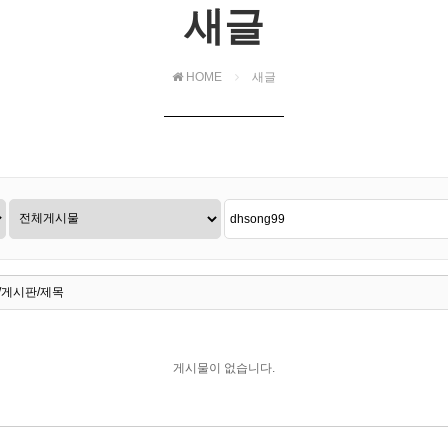
새글
HOME
새글
/게시판/제목
게시물이 없습니다.