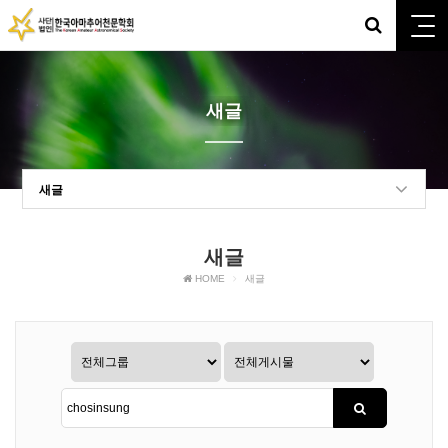
새글
새글
새글
HOME
새글