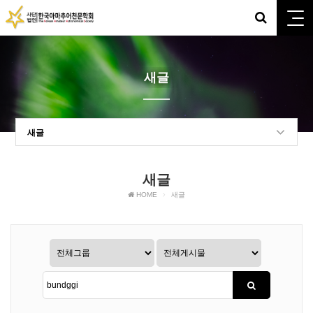
새글
새글
새글
HOME
새글