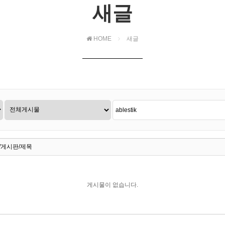
새글
HOME
새글
/게시판/제목
게시물이 없습니다.