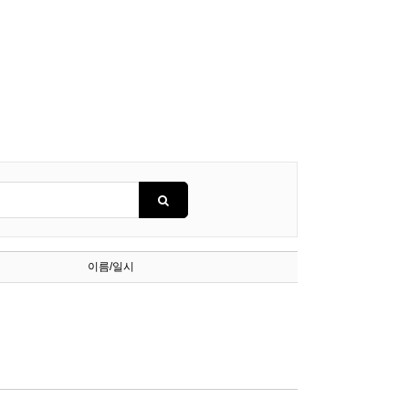
이름/일시