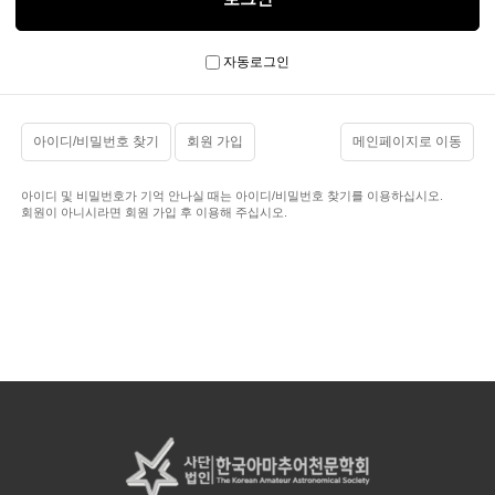
자동로그인
아이디/비밀번호 찾기
회원 가입
메인페이지로 이동
아이디 및 비밀번호가 기억 안나실 때는 아이디/비밀번호 찾기를 이용하십시오.
회원이 아니시라면 회원 가입 후 이용해 주십시오.