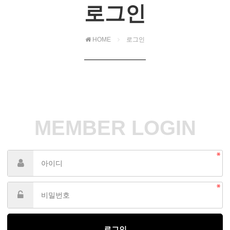
로그인
HOME
로그인
MEMBER LOGIN