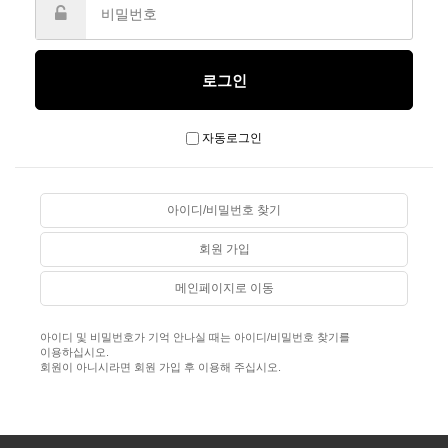
자동로그인
아이디/비밀번호 찾기
회원 가입
메인페이지로 이동
아이디 및 비밀번호가 기억 안나실 때는 아이디/비밀번호 찾기를
이용하십시오.
회원이 아니시라면 회원 가입 후 이용해 주십시오.