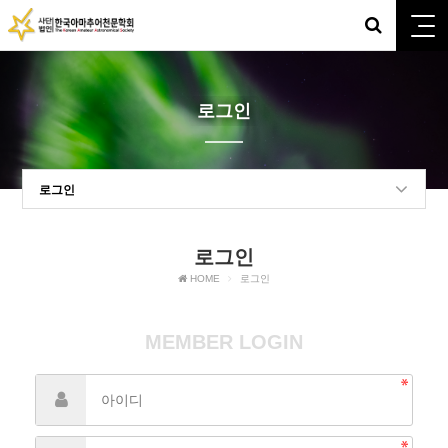
로그인
로그인
로그인
HOME
로그인
MEMBER LOGIN