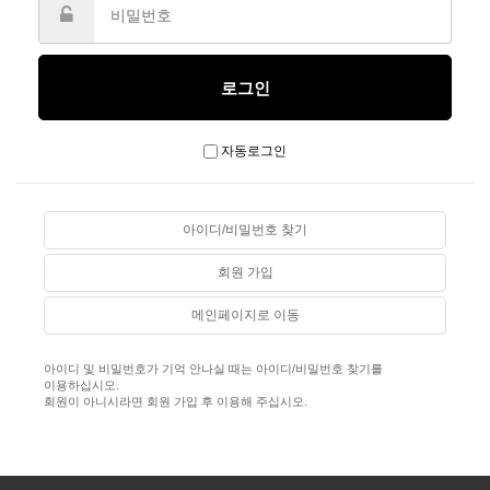
자동로그인
아이디/비밀번호 찾기
회원 가입
메인페이지로 이동
아이디 및 비밀번호가 기억 안나실 때는 아이디/비밀번호 찾기를
이용하십시오.
회원이 아니시라면 회원 가입 후 이용해 주십시오.