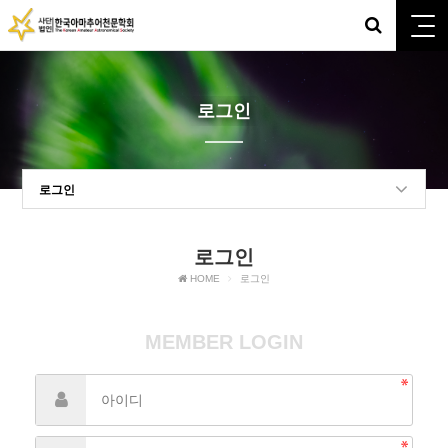
로그인
로그인
로그인
HOME
로그인
MEMBER LOGIN