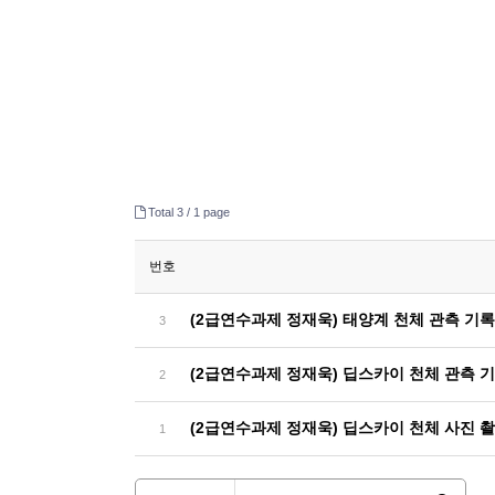
Total 3 /
1 page
번호
(2급연수과제 정재욱) 태양계 천체 관측 기
3
(2급연수과제 정재욱) 딥스카이 천체 관측 
2
(2급연수과제 정재욱) 딥스카이 천체 사진 
1