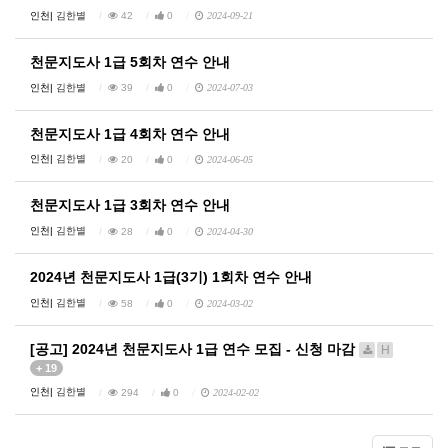
인천|
김한별
42
0
2024-09-21
천문지도사 1급 5회차 연수 안내
인천|
김한별
39
0
2024-07-03
천문지도사 1급 4회차 연수 안내
인천|
김한별
20
0
2024-06-05
천문지도사 1급 3회차 연수 안내
인천|
김한별
28
0
2024-04-30
2024년 천문지도사 1급(3기) 1회차 연수 안내
인천|
김한별
58
0
2024-03-02
[공고] 2024년 천문지도사 1급 연수 모집 - 신청 마감
H
+ 19
인천|
김한별
294
0
2024-02-02