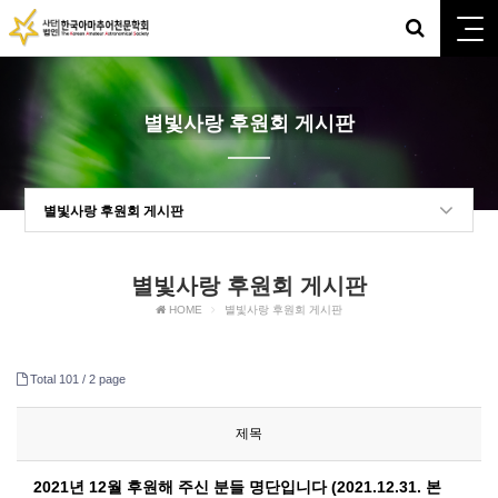
별빛사랑 후원회 게시판
별빛사랑 후원회 게시판
별빛사랑 후원회 게시판
HOME
별빛사랑 후원회 게시판
Total 101 /
2 page
제목
2021년 12월 후원해 주신 분들 명단입니다 (2021.12.31. 본