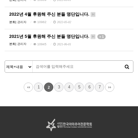
2022년 4월 후원해 주신 분들 명단입니다.
H
본회|
관리자
10962
2022-05-02
2021년 5월 후원해 주신 분들 명단입니다.
H
+ 1
본회|
관리자
10945
2021-06-01
1
3
4
5
6
7
2