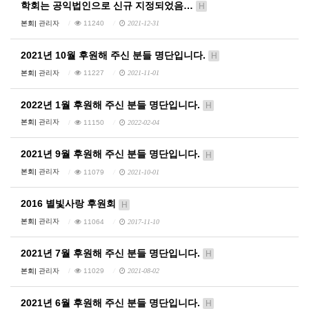
학회는 공익법인으로 신규 지정되었음…
H
본회|
관리자
11240
2021-12-31
2021년 10월 후원해 주신 분들 명단입니다.
H
본회|
관리자
11227
2021-11-01
2022년 1월 후원해 주신 분들 명단입니다.
H
본회|
관리자
11150
2022-02-04
2021년 9월 후원해 주신 분들 명단입니다.
H
본회|
관리자
11079
2021-10-01
2016 별빛사랑 후원회
H
본회|
관리자
11064
2017-11-10
2021년 7월 후원해 주신 분들 명단입니다.
H
본회|
관리자
11029
2021-08-02
2021년 6월 후원해 주신 분들 명단입니다.
H