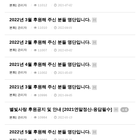
본회|
관리자
11012
2021-07-02
2022년 3월 후원해 주신 분들 명단입니다.
H
본회|
관리자
11010
2022-04-01
2022년 2월 후원해 주신 분들 명단입니다.
H
본회|
관리자
11007
2022-03-02
2021년 4월 후원해 주신 분들 명단입니다.
H
본회|
관리자
11002
2021-05-03
2021년 3월 후원해 주신 분들 명단입니다.
H
본회|
관리자
10996
2021-04-05
별빛사랑 후원공지 및 안내 [2021연말정산-응답필수]
H
+ 4
본회|
관리자
10984
2022-01-13
2022년 5월 후원해 주신 분들 명단입니다.
H
본회|
관리자
10969
2022-06-01