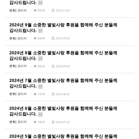
감사드립니다.
H
본회|
관리자
6535
2024-11-01
2024년 9월 소중한 별빛사랑 후원을 함께해 주신 분들께
감사드립니다.
H
본회|
관리자
6849
2024-10-02
2024년 8월 소중한 별빛사랑 후원을 함께해 주신 분들께
감사드립니다.
H
본회|
관리자
6914
2024-09-02
2024년 7월 소중한 별빛사랑 후원을 함께해 주신 분들께
감사드립니다.
H
본회|
관리자
7379
2024-08-01
2024년 6월 소중한 별빛사랑 후원을 함께해 주신 분들께
감사드립니다.
H
본회|
관리자
7855
2024-07-01
2024년 5월 소중한 별빛사랑 후원을 함께해 주신 분들께