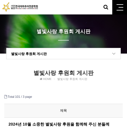
별빛사랑 후원회 게시판
별빛사랑 후원회 게시판
별빛사랑 후원회 게시판
HOME
별빛사랑 후원회 게시판
Total 101 /
3 page
제목
2024년 10월 소중한 별빛사랑 후원을 함께해 주신 분들께