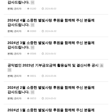
감사드립니다.
H
본회|
관리자
8180
2024-06-03
2024년 4월 소중한 별빛사랑 후원을 함께해 주신 분들께
감사드립니다.
H
본회|
관리자
8360
2024-04-30
2024년 3월 소중한 별빛사랑 후원을 함께해 주신 분들께
감사드립니다.
H
본회|
관리자
8586
2024-04-01
공익법인 2023년 기부금모금액 활용실적 및 결산서류 공시
H
본회|
관리자
8601
2024-03-06
2024년 2월 소중한 별빛사랑 후원을 함께해 주신 분들께
감사드립니다.
H
본회|
관리자
8653
2024-03-01
2024년 1월 소중한 별빛사랑 후원을 함께해 주신 분들께