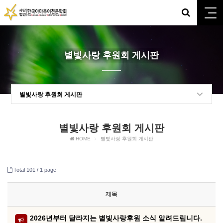
별빛사랑 후원회 게시판
별빛사랑 후원회 게시판
별빛사랑 후원회 게시판
HOME
별빛사랑 후원회 게시판
Total 101 /
1 page
제목
2026년부터 달라지는 별빛사랑후원 소식 알려드립니다.