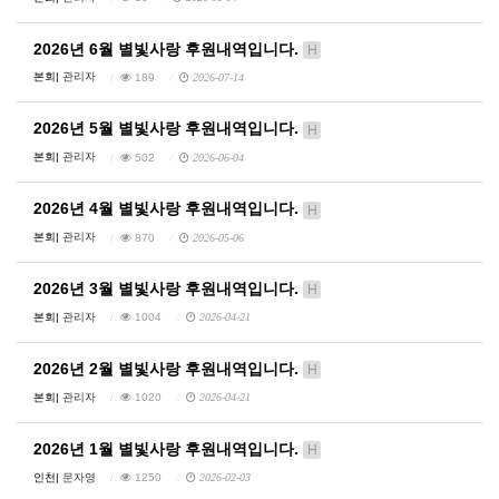
2026년 6월 별빛사랑 후원내역입니다.
H
본회|
관리자
189
2026-07-14
2026년 5월 별빛사랑 후원내역입니다.
H
본회|
관리자
502
2026-06-04
2026년 4월 별빛사랑 후원내역입니다.
H
본회|
관리자
870
2026-05-06
2026년 3월 별빛사랑 후원내역입니다.
H
본회|
관리자
1004
2026-04-21
2026년 2월 별빛사랑 후원내역입니다.
H
본회|
관리자
1020
2026-04-21
2026년 1월 별빛사랑 후원내역입니다.
H
인천|
문자영
1250
2026-02-03