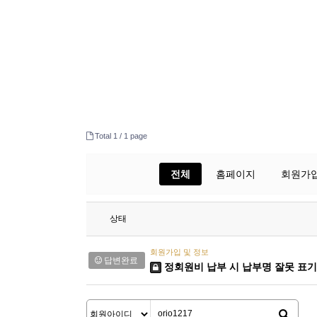
Total 1 /
1 page
전체
홈페이지
회원가입
상태
회원가입 및 정보
답변완료
정회원비 납부 시 납부명 잘못 표기