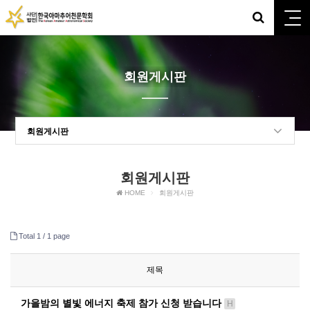
회원게시판
회원게시판
회원게시판
HOME
회원게시판
Total 1 /
1 page
제목
가을밤의 별빛 에너지 축제 참가 신청 받습니다
H