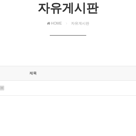
자유게시판
HOME
자유게시판
제목
H