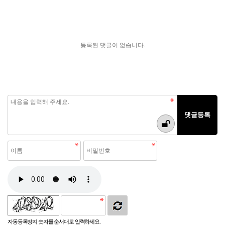
등록된 댓글이 없습니다.
자동등록방지 숫자를 순서대로 입력하세요.