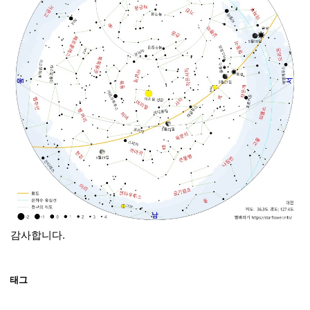
감사합니다.
태그