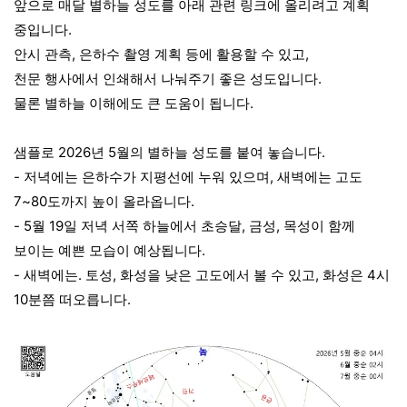
앞으로 매달 별하늘 성도를 아래 관련 링크에 올리려고 계획
중입니다.
안시 관측, 은하수 촬영 계획 등에 활용할 수 있고,
천문 행사에서 인쇄해서 나눠주기 좋은 성도입니다.
물론 별하늘 이해에도 큰 도움이 됩니다.
샘플로 2026년 5월의 별하늘 성도를 붙여 놓습니다.
- 저녁에는 은하수가 지평선에 누워 있으며, 새벽에는 고도
7~80도까지 높이 올라옵니다.
- 5월 19일 저녁 서쪽 하늘에서 초승달, 금성, 목성이 함께
보이는 예쁜 모습이 예상됩니다.
- 새벽에는. 토성, 화성을 낮은 고도에서 볼 수 있고, 화성은 4시
10분쯤 떠오릅니다.