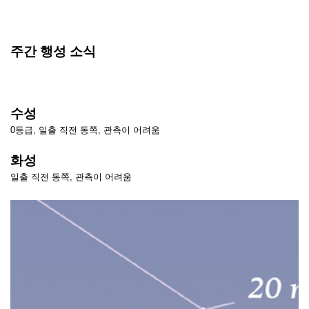
주간 행성 소식
수성
0등급, 일출 직전 동쪽, 관측이 어려움
화성
일출 직전 동쪽, 관측이 어려움