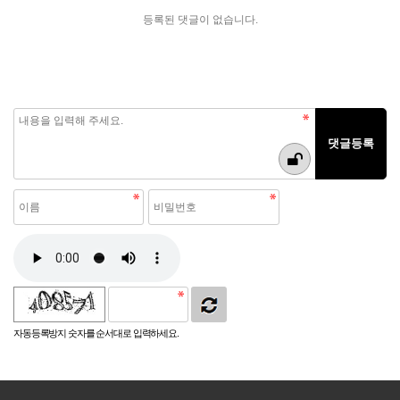
등록된 댓글이 없습니다.
자동등록방지 숫자를 순서대로 입력하세요.