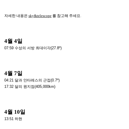
자세한 내용은
s
ky&telescope
를 참고해 주세요.
4월 4일
07:59 수성의 서방 최대이각(27.8º)
4월 7일
04:21 달과 안타레스의 근접(0.7º)
17:32 달의 원지점(405,000km)
4월 10일
13:51 하현