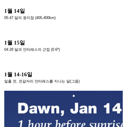
1월 14일
05:47 달의 원지점 (405,400km)
1월 15일
04:28 달과 안타레스의 근접 (0.6º)
1월 14-16일
일출 전, 전갈자리 안타레스를 지나는 달(그믐)