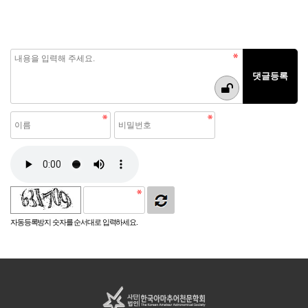
자동등록방지 숫자를 순서대로 입력하세요.