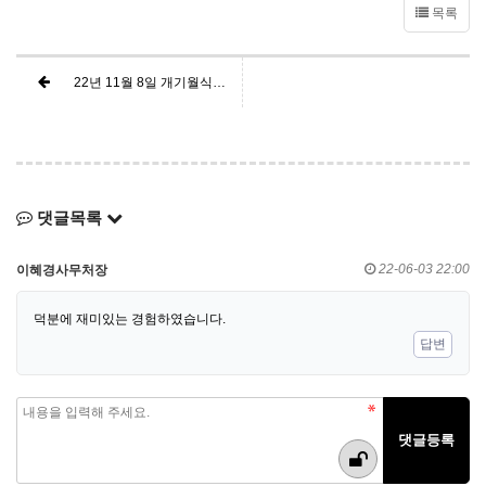
목록
22년 11월 8일 개기월식 관측하세요.
댓글목록
22-06-03 22:00
이혜경사무처장
덕분에 재미있는 경험하였습니다.
답변