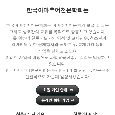
한국아마추어천문학회는
한국아마추어천문학회는 아마추어천문학의 보급 및 교육
그리고 상호간의 교류를 목적으로 활동하고 있습니다.
이를 위하여 천문지도사의 양성 및 교사연수, 청소년과
일반인을 위한 공개행사와 국제교류, 교재편찬 등의
사업을 펼치고 있으며
이러한 사업을 바탕으로 과학교육진흥에 일익을 담당하고
있습니다.
한국아마추어천문학회는 우리나라가 별 선진국, 천문우주
선진국으로 가는데 앞장서겠습니다.
천문지도사 연수
천문인한마당