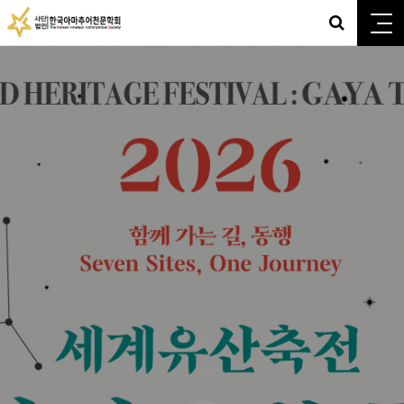
2026년 8월 29~30일, 9월 4~6일
view more +