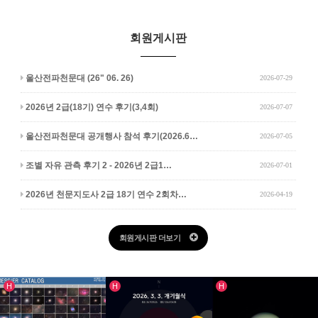
회원게시판
울산전파천문대 (26" 06. 26)
2026-07-29
2026년 2급(18기) 연수 후기(3,4회)
2026-07-07
울산전파천문대 공개행사 참석 후기(2026.6…
2026-07-05
조별 자유 관측 후기 2 - 2026년 2급1…
2026-07-01
2026년 천문지도사 2급 18기 연수 2회차…
2026-04-19
회원게시판 더보기
인기글
인기글
인기글
H
H
H
천체사진