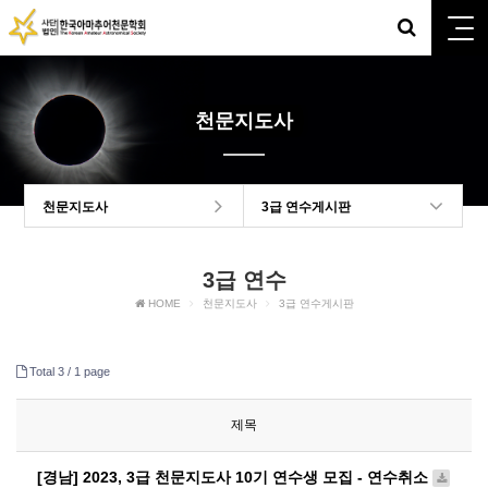
천문지도사
천문지도사
3급 연수게시판
3급 연수
HOME
천문지도사
3급 연수게시판
Total 3 /
1 page
제목
[경 남] 2023, 3급 천문지도사 10기 연수생 모집 - 연수취소