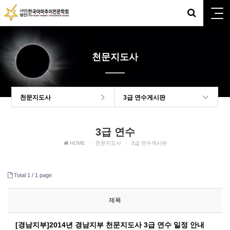
천문지도사
천문지도사
3급 연수게시판
3급 연수
HOME
천문지도사
3급 연수게시판
Total 1 /
1 page
제목
[경남지부]2014년 경남지부 천문지도사 3급 연수 일정 안내