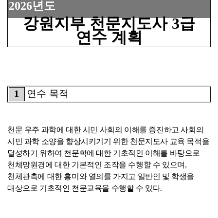
년도
2026
강원지부 천문지도사
3
급
연수 계획
1
연수 목적
천문 우주 과학에 대한 시민 사회의 이해를 증진하고 사회의
시민 과학 소양을 향상시키기기 위한 천문지도사 교육 목적을
달성하기 위하여 천문학에 대한 기초적인 이해를 바탕으로
천체망원경에 대한 기본적인 조작을 수행할 수 있으며
,
천체관측에 대한 흥미와 열의를 가지고 일반인 및 학생을
대상으로 기초적인 천문교육을 수행할 수 있다
.