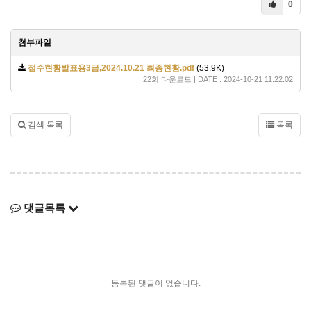
0
첨부파일
접수현황발표용3급,2024.10.21 최종현황.pdf
(53.9K)
22회 다운로드 | DATE : 2024-10-21 11:22:02
검색 목록
목록
댓글목록
등록된 댓글이 없습니다.