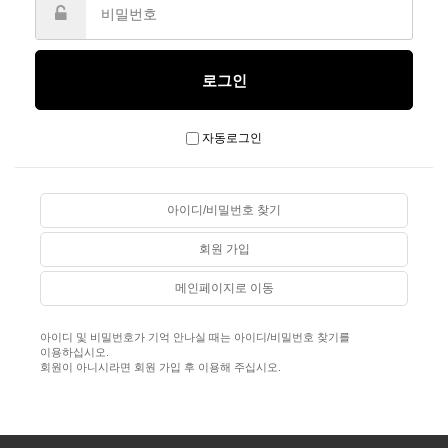
자동로그인
아이디/비밀번호 찾기
회원 가입
메인페이지로 이동
아이디 및 비밀번호가 기억 안나실 때는 아이디/비밀번호 찾기를
이용하십시오.
회원이 아니시라면 회원 가입 후 이용해 주십시오.