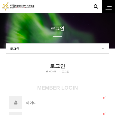
로그인
로그인
로그인
HOME
로그인
MEMBER LOGIN