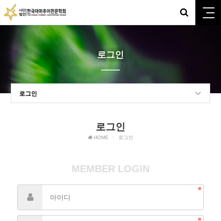
로그인
로그인
로그인
HOME
로그인
MEMBER LOGIN