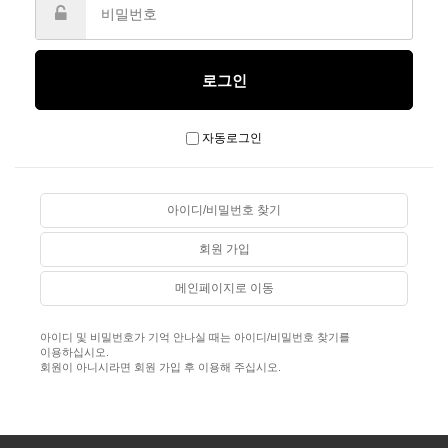
자동로그인
아이디/비밀번호 찾기
회원 가입
메인페이지로 이동
아이디 및 비밀번호가 기억 안나실 때는 아이디/비밀번호 찾기를
이용하십시오.
회원이 아니시라면 회원 가입 후 이용해 주십시오.