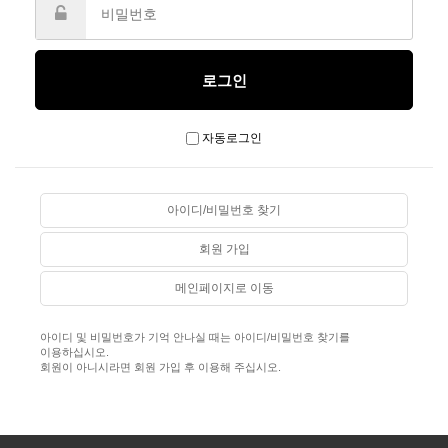
자동로그인
아이디/비밀번호 찾기
회원 가입
메인페이지로 이동
아이디 및 비밀번호가 기억 안나실 때는 아이디/비밀번호 찾기를
이용하십시오.
회원이 아니시라면 회원 가입 후 이용해 주십시오.