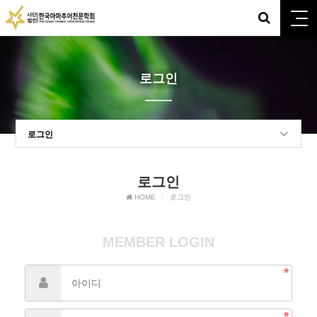
로그인
로그인
로그인
HOME
로그인
MEMBER LOGIN