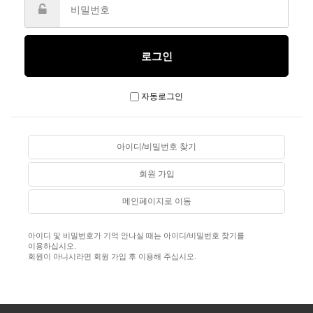
자동로그인
아이디/비밀번호 찾기
회원 가입
메인페이지로 이동
아이디 및 비밀번호가 기억 안나실 때는 아이디/비밀번호 찾기를
이용하십시오.
회원이 아니시라면 회원 가입 후 이용해 주십시오.