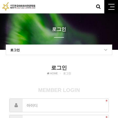
로그인
로그인
로그인
HOME
로그인
MEMBER LOGIN