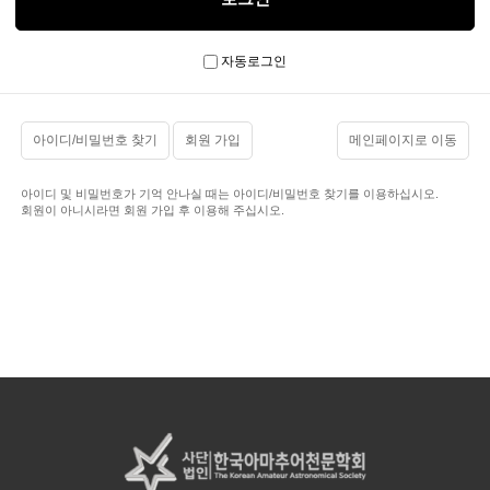
자동로그인
아이디/비밀번호 찾기
회원 가입
메인페이지로 이동
아이디 및 비밀번호가 기억 안나실 때는 아이디/비밀번호 찾기를 이용하십시오.
회원이 아니시라면 회원 가입 후 이용해 주십시오.