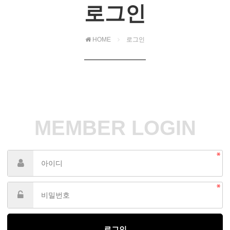
로그인
HOME
로그인
MEMBER LOGIN