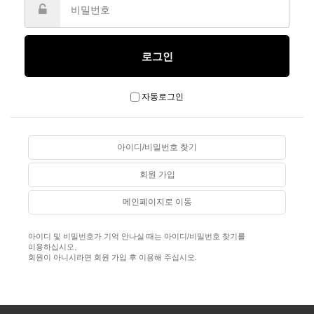
자동로그인
아이디/비밀번호 찾기
회원 가입
메인페이지로 이동
아이디 및 비밀번호가 기억 안나실 때는 아이디/비밀번호 찾기를
이용하십시오.
회원이 아니시라면 회원 가입 후 이용해 주십시오.