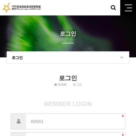
로그인
로그인
로그인
HOME
로그인
MEMBER LOGIN