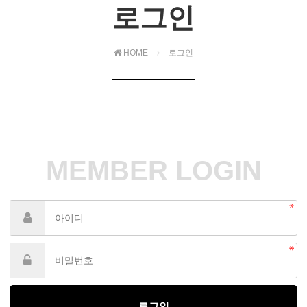
로그인
HOME
로그인
MEMBER LOGIN