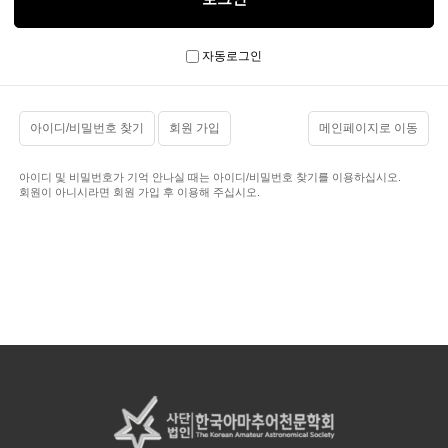
자동로그인
아이디/비밀번호 찾기
회원 가입
메인페이지로 이동
아이디 및 비밀번호가 기억 안나실 때는 아이디/비밀번호 찾기를 이용하십시오.
회원이 아니시라면 회원 가입 후 이용해 주십시오.