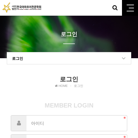
로그인
로그인
로그인
HOME
로그인
MEMBER LOGIN