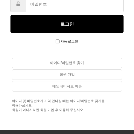
자동로그인
아이디/비밀번호 찾기
회원 가입
메인페이지로 이동
아이디 및 비밀번호가 기억 안나실 때는 아이디/비밀번호 찾기를
이용하십시오.
회원이 아니시라면 회원 가입 후 이용해 주십시오.