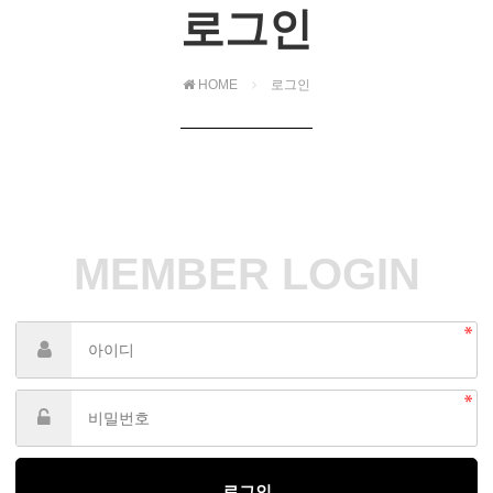
로그인
HOME
로그인
MEMBER LOGIN