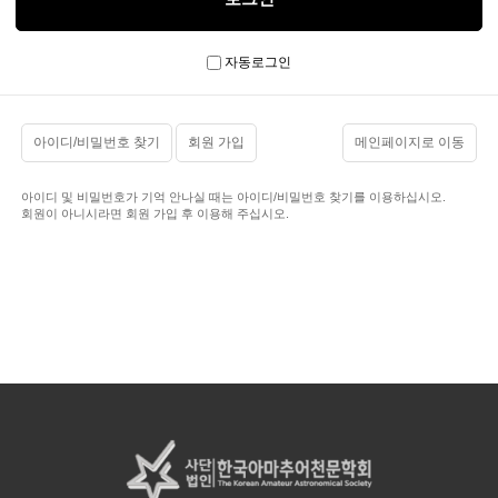
자동로그인
아이디/비밀번호 찾기
회원 가입
메인페이지로 이동
아이디 및 비밀번호가 기억 안나실 때는 아이디/비밀번호 찾기를 이용하십시오.
회원이 아니시라면 회원 가입 후 이용해 주십시오.