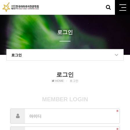
로그인
로그인
로그인
HOME
로그인
MEMBER LOGIN