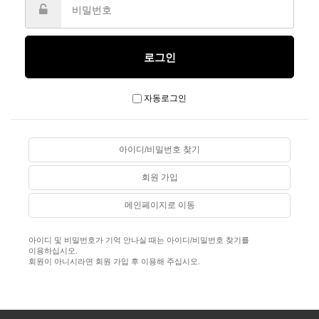
자동로그인
아이디/비밀번호 찾기
회원 가입
메인페이지로 이동
아이디 및 비밀번호가 기억 안나실 때는 아이디/비밀번호 찾기를
이용하십시오.
회원이 아니시라면 회원 가입 후 이용해 주십시오.