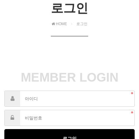
로그인
HOME
로그인
MEMBER LOGIN