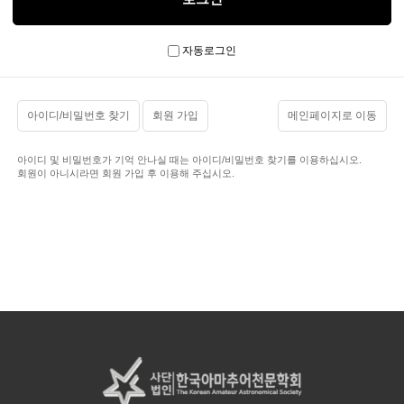
자동로그인
아이디/비밀번호 찾기
회원 가입
메인페이지로 이동
아이디 및 비밀번호가 기억 안나실 때는 아이디/비밀번호 찾기를 이용하십시오.
회원이 아니시라면 회원 가입 후 이용해 주십시오.