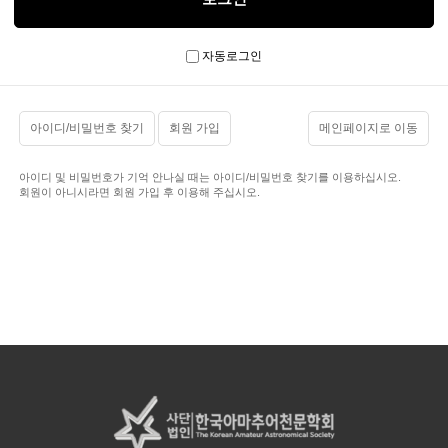
자동로그인
아이디/비밀번호 찾기
회원 가입
메인페이지로 이동
아이디 및 비밀번호가 기억 안나실 때는 아이디/비밀번호 찾기를 이용하십시오.
회원이 아니시라면 회원 가입 후 이용해 주십시오.