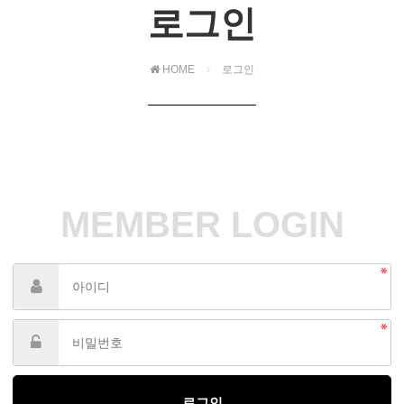
로그인
HOME
로그인
MEMBER LOGIN