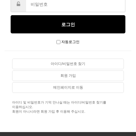
자동로그인
아이디/비밀번호 찾기
회원 가입
메인페이지로 이동
아이디 및 비밀번호가 기억 안나실 때는 아이디/비밀번호 찾기를
이용하십시오.
회원이 아니시라면 회원 가입 후 이용해 주십시오.