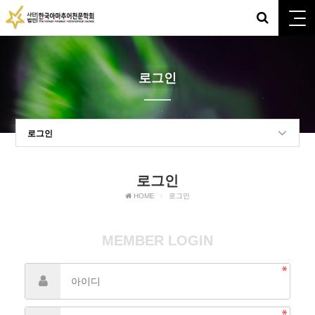
로그인
로그인
로그인
HOME
로그인
MEMBER LOGIN