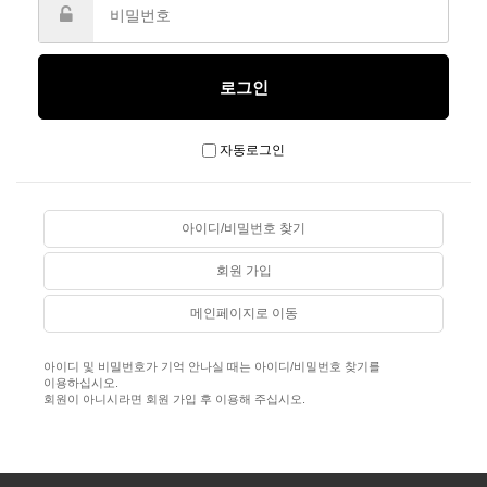
자동로그인
아이디/비밀번호 찾기
회원 가입
메인페이지로 이동
아이디 및 비밀번호가 기억 안나실 때는 아이디/비밀번호 찾기를
이용하십시오.
회원이 아니시라면 회원 가입 후 이용해 주십시오.