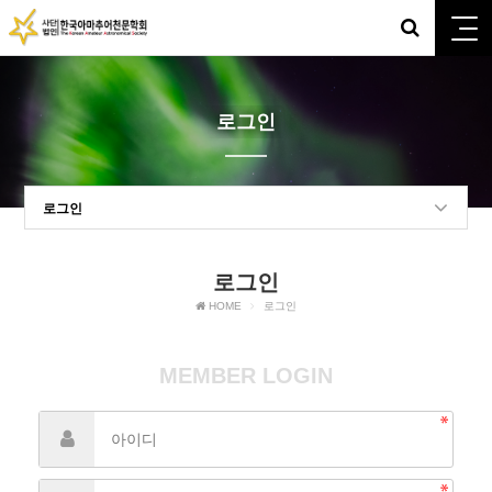
로그인
로그인
로그인
HOME
로그인
MEMBER LOGIN