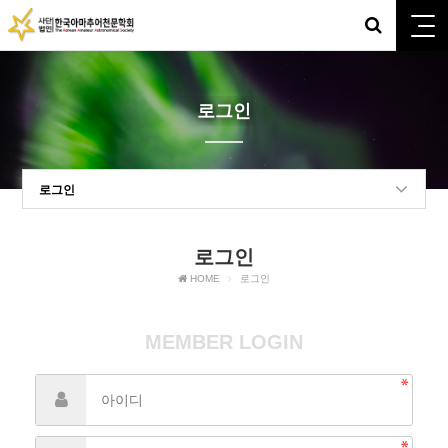
로그인
로그인
로그인
HOME
로그인
MEMBER LOGIN