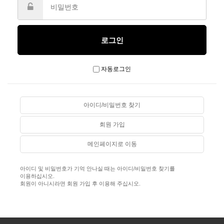
자동로그인
아이디/비밀번호 찾기
회원 가입
메인페이지로 이동
아이디 및 비밀번호가 기억 안나실 때는 아이디/비밀번호 찾기를
이용하십시오.
회원이 아니시라면 회원 가입 후 이용해 주십시오.