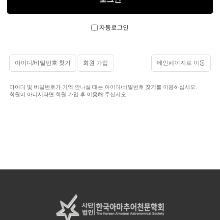
자동로그인
아이디/비밀번호 찾기
회원 가입
메인페이지로 이동
아이디 및 비밀번호가 기억 안나실 때는 아이디/비밀번호 찾기를 이용하십시오.
회원이 아니시라면 회원 가입 후 이용해 주십시오.