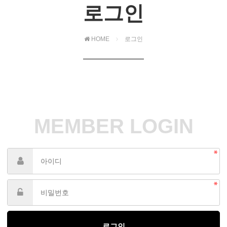
로그인
HOME
로그인
MEMBER LOGIN