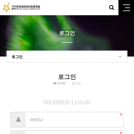
로그인
로그인
로그인
HOME
로그인
MEMBER LOGIN