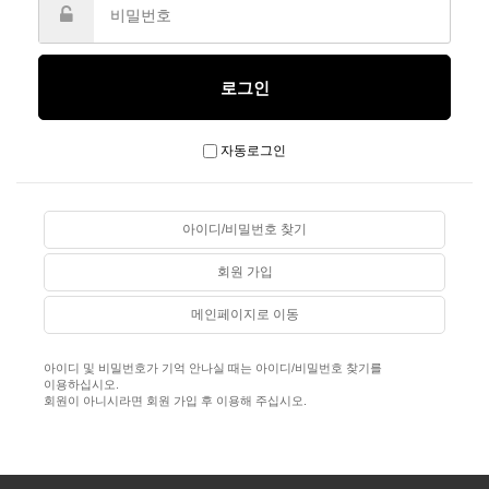
자동로그인
아이디/비밀번호 찾기
회원 가입
메인페이지로 이동
아이디 및 비밀번호가 기억 안나실 때는 아이디/비밀번호 찾기를
이용하십시오.
회원이 아니시라면 회원 가입 후 이용해 주십시오.