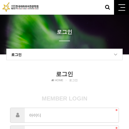
로그인
로그인
로그인
HOME
로그인
MEMBER LOGIN