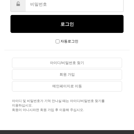
자동로그인
아이디/비밀번호 찾기
회원 가입
메인페이지로 이동
아이디 및 비밀번호가 기억 안나실 때는 아이디/비밀번호 찾기를
이용하십시오.
회원이 아니시라면 회원 가입 후 이용해 주십시오.