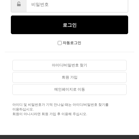
자동로그인
아이디/비밀번호 찾기
회원 가입
메인페이지로 이동
아이디 및 비밀번호가 기억 안나실 때는 아이디/비밀번호 찾기를
이용하십시오.
회원이 아니시라면 회원 가입 후 이용해 주십시오.