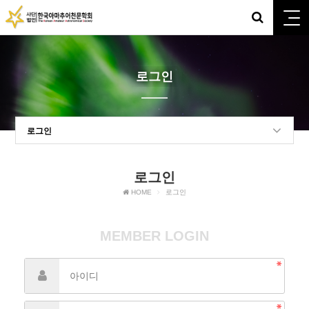
로그인
로그인
로그인
HOME
로그인
MEMBER LOGIN