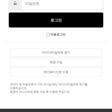
자동로그인
아이디/비밀번호 찾기
회원 가입
메인페이지로 이동
아이디 및 비밀번호가 기억 안나실 때는 아이디/비밀번호 찾기를
이용하십시오.
회원이 아니시라면 회원 가입 후 이용해 주십시오.