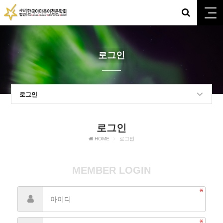
로그인
로그인
로그인
HOME
로그인
MEMBER LOGIN